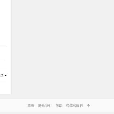
排序
主页
联系我们
帮助
条款和规则