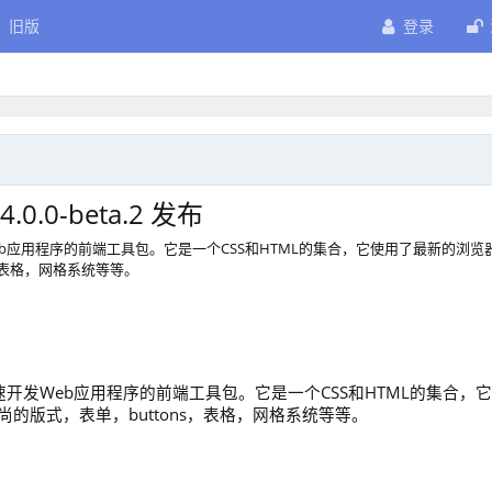
旧版
登录
.0.0-beta.2 发布
rap是快速开发Web应用程序的前端工具包。它是一个CSS和HTML的集合，它使用了最新的浏览
，表格，网格系统等等。
tstrap是快速开发Web应用程序的前端工具包。它是一个CSS和HTML的集合，
的版式，表单，buttons，表格，网格系统等等。