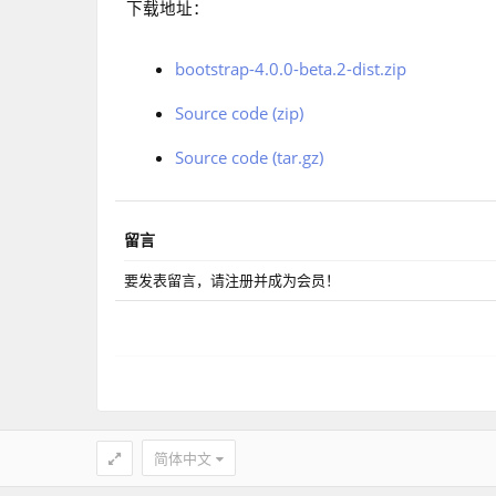
下载地址：
bootstrap-4.0.0-beta.2-dist.zip
Source code (zip)
Source code (tar.gz)
留言
要发表留言，请注册并成为会员！
简体中文