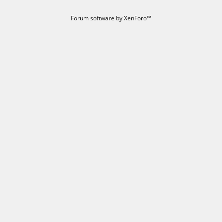
Forum software by XenForo™