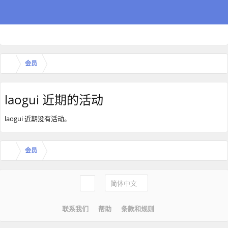
会员
laogui 近期的活动
laogui 近期没有活动。
会员
简体中文
联系我们
帮助
条款和规则