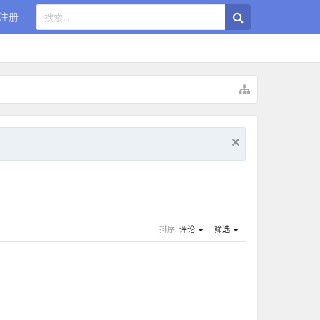
注册
排序:
评论
筛选