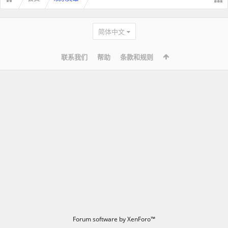
简体中文
联系我们
帮助
条款和规则
Forum software by XenForo™