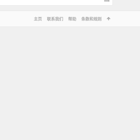
主页
联系我们
帮助
条款和规则