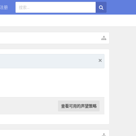
注册
查看可用的声望策略