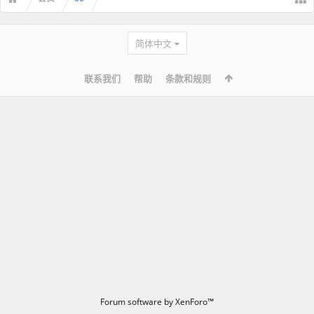
简体中文
联系我们
帮助
条款和规则
Forum software by XenForo™