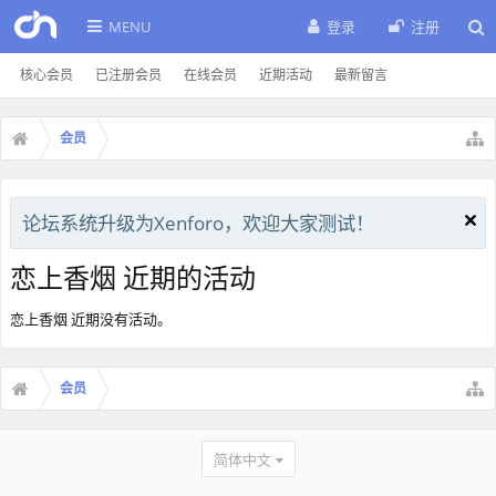
MENU
登录
注册
核心会员
已注册会员
在线会员
近期活动
最新留言
会员
论坛系统升级为Xenforo，欢迎大家测试！
恋上香烟 近期的活动
恋上香烟 近期没有活动。
会员
简体中文