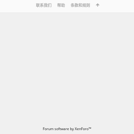
联系我们
帮助
条款和规则
Forum software by XenForo™