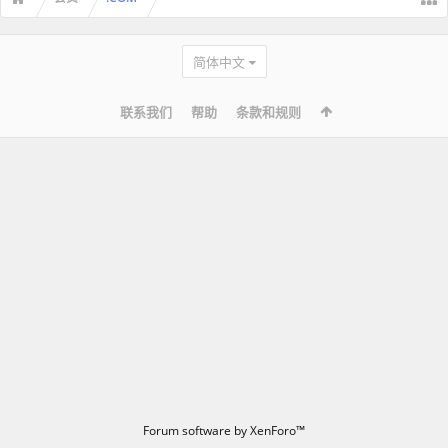
简体中文
联系我们
帮助
条款和规则
Forum software by XenForo™