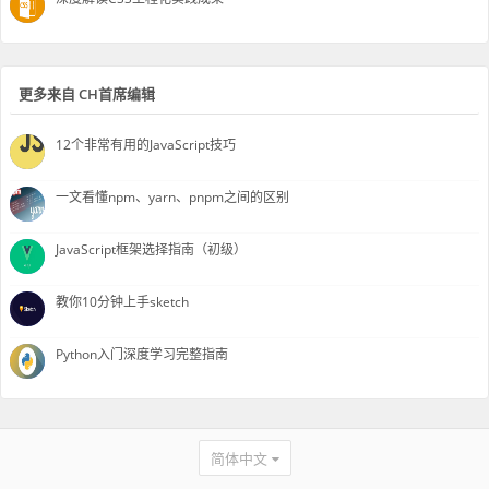
更多来自 CH首席编辑
12个非常有用的JavaScript技巧
一文看懂npm、yarn、pnpm之间的区别
JavaScript框架选择指南（初级）
教你10分钟上手sketch
Python入门深度学习完整指南
简体中文