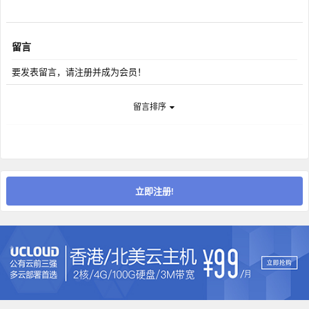
留言
要发表留言，请注册并成为会员！
留言排序
立即注册!