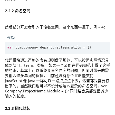
2.2.2 命名空间
然后部分开发者引入了命名空间，这个东西牛逼了，例 – 4：
代码:
var
 com.company.departure.team.utils = {}
代码模块通过严格的命名规则做了规范，可以按照实际情况具
体到部门、team、类库。如果一个公司在代码规范上做了这样
的约束，基本上可以避免变量名冲突的问题，但同时带来的需
要输入过多单词的负担，目前还没有哪个 IDE 能支持
JavaScript 像 Java 一样可以一路点点点下去，这些都是需要打
出来的。当然我们也可以不设计成这么复杂的命名空间，var
Company.ProjectName.Module = {}; 同时结合局部变量减少
输入的长度。
2.2.3 闭包封装