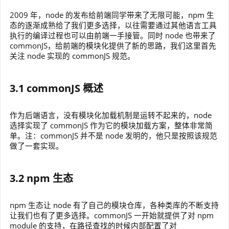
2009 年，node 的发布给前端同学带来了无限可能，npm 生
态的逐渐成熟给了我们更多选择，以往需要通过其他语言工具
执行的编译过程也可以由前端一手接管。同时 node 也带来了
commonJS，给前端的模块化提供了新的思路，我们这里首先
关注 node 实现的 commonJS 规范。
3.1 commonJS 概述
作为后端语言，没有模块化加载机制是运转不起来的，node
选择实现了 commonJS 作为它的模块加载方案，整体非常简
单。注：commonJS 并不是 node 发明的，他只是按照该规范
做了一套实现。
3.2 npm 生态
npm 生态让 node 有了自己的模块仓库，各种类库的不断支持
让我们也有了更多选择。commonJS 一开始就提供了对 npm
module 的支持，在路径查找的时候内部配置了对