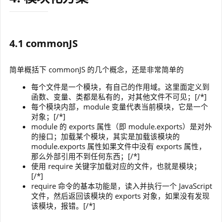
4.1 commonJS
简单概括下 commonJS 的几个概念，还是非常简单的
每个文件是一个模块，有自己的作用域。这里面定义到
函数、变量、类都是私有的，对其他文件不可见；[/*]
每个模块内部，module 变量代表当前模块，它是一个
对象；[/*]
module 的 exports 属性（即 module.exports）是对外
的接口；加载某个模块，其实是加载该模块的
module.exports 属性如果文件中没有 exports 属性，
那么外部引用不到任何东西；[/*]
使用 require 关键字加载对应的文件，也就是模块；
[/*]
require 命令的基本功能是，读入并执行一个 JavaScript
文件，然后返回该模块的 exports 对象，如果没有发现
该模块，报错。[/*]