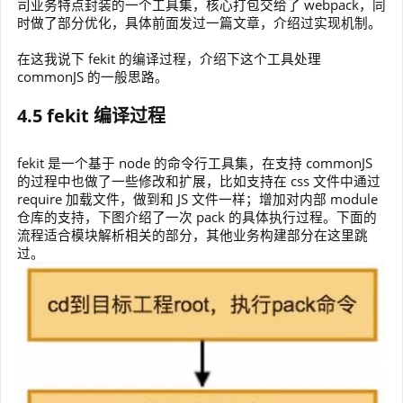
司业务特点封装的一个工具集，核心打包交给了 webpack，同
时做了部分优化，具体前面发过一篇文章，介绍过实现机制。
在这我说下 fekit 的编译过程，介绍下这个工具处理
commonJS 的一般思路。
4.5 fekit 编译过程
fekit 是一个基于 node 的命令行工具集，在支持 commonJS
的过程中也做了一些修改和扩展，比如支持在 css 文件中通过
require 加载文件，做到和 JS 文件一样；增加对内部 module
仓库的支持，下图介绍了一次 pack 的具体执行过程。下面的
流程适合模块解析相关的部分，其他业务构建部分在这里跳
过。