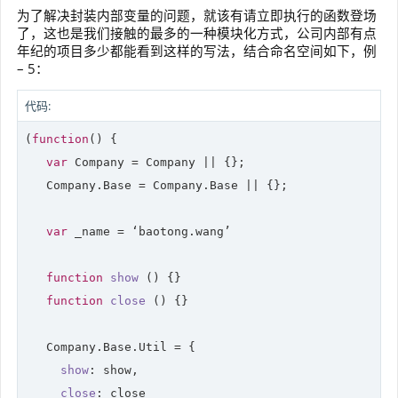
为了解决封装内部变量的问题，就该有请立即执行的函数登场
了，这也是我们接触的最多的一种模块化方式，公司内部有点
年纪的项目多少都能看到这样的写法，结合命名空间如下，例
– 5：
代码:
(
function
(
) 
{ 

var
 Company = Company || {};

   Company.Base = Company.Base || {};

var
 _name = ‘baotong.wang’

function
show
 (
) 
{}

function
close
 (
) 
{}

   Company.Base.Util = {

show
: show,

close
: close
