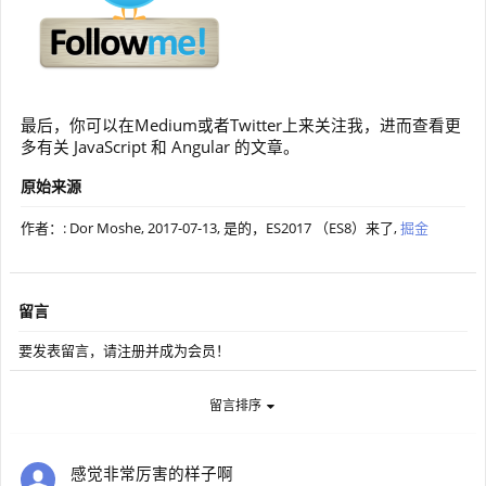
最后，你可以在Medium或者Twitter上来关注我，进而查看更
多有关 JavaScript 和 Angular 的文章。
原始来源
作者：: Dor Moshe,
2017-07-13
, 是的，ES2017 （ES8）来了,
掘金
留言
要发表留言，请注册并成为会员！
留言排序
感觉非常厉害的样子啊