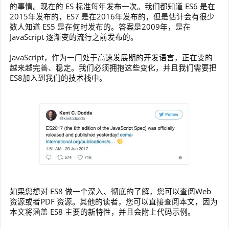
的事情。现在的 ES 标准每年发布一次。我们都知道 ES6 是在
2015年发布的，ES7 是在2016年发布的，但是估计会有很少
数人知道 ES5 是在何时发布的。答案是2009年，是在
JavaScript 逐渐变的流行之前发布的。
JavaScript，作为一门处于高速发展期的开发语言，正在变的
越来越完善、稳定。我们必须拥抱这些变化，并且我们需要把
ES8加入到我们的技术栈中。
如果您想对 ES8 做一个深入、彻底的了解，您可以查阅Web
资源或者PDF 资源。其他的读者，您可以直接查阅本文，因为
本文将涵盖 ES8 主要的新特性，并且会附上代码示例。