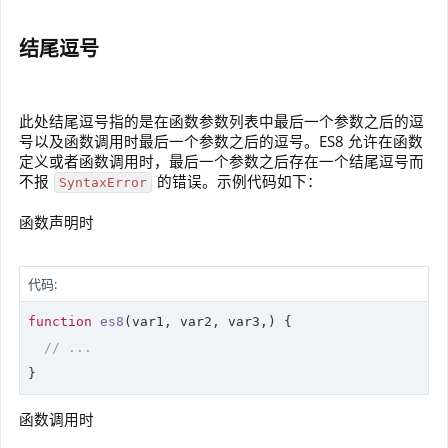
结尾逗号
此处结尾逗号指的是在函数参数列表中最后一个参数之后的逗
号以及函数调用时最后一个参数之后的逗号。ES8 允许在函数
定义或者函数调用时，最后一个参数之后存在一个结尾逗号而
不报
的错误。示例代码如下：
SyntaxError
函数声明时
代码:
function
es8
(
var1, var2, var3,
) 
{

// ...
}
函数调用时