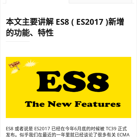
本文主要讲解 ES8 ( ES2017 )新增
的功能、特性
ES8 或者说是 ES2017 已经在今年6月底的时候被 TC39 正式
发布。似乎我们在最近的一年里就已经谈论了很多有关 ECMA