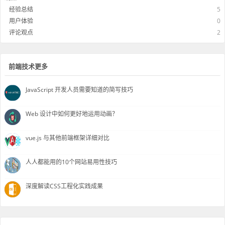
经验总结
5
用户体验
0
评论观点
2
前端技术更多
JavaScript 开发人员需要知道的简写技巧
Web 设计中如何更好地运用动画？
vue.js 与其他前端框架详细对比
人人都能用的10个网站易用性技巧
深度解读CSS工程化实践成果