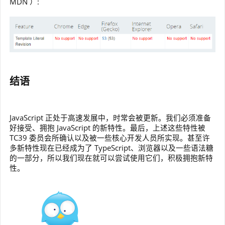
MDN ）:
结语
JavaScript 正处于高速发展中，时常会被更新。我们必须准备
好接受、拥抱 JavaScript 的新特性。最后，上述这些特性被
TC39 委员会所确认以及被一些核心开发人员所实现。甚至许
多新特性现在已经成为了 TypeScript、浏览器以及一些语法糖
的一部分，所以我们现在就可以尝试使用它们，积极拥抱新特
性。