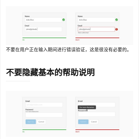
不要在用户正在输入期间进行错误验证，这是很没有必要的。
不要隐藏基本的帮助说明