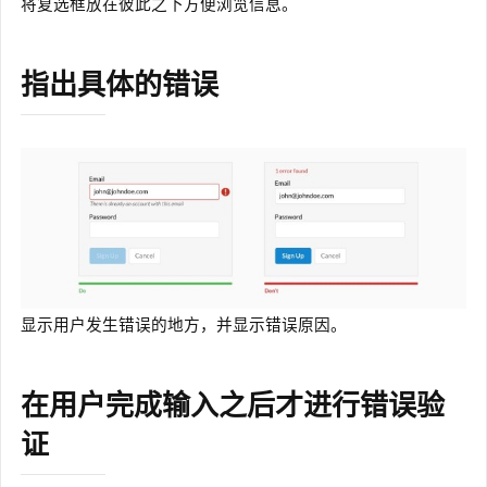
将复选框放在彼此之下方便浏览信息。
指出具体的错误
显示用户发生错误的地方，并显示错误原因。
在用户完成输入之后才进行错误验
证