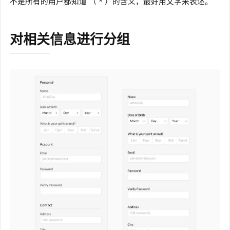
不是所有的用户都知道 （ * ）的含义，最好用文字来表述。
对相关信息进行分组