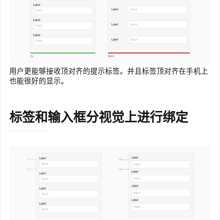
用户更能够接收顶对齐的提示标签。并且标签顶对齐在手机上
也能很好的显示。
标签和输入框分视觉上进行绑定