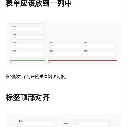
表单应该放到一列中
多列破坏了用户的垂直阅读习惯。
标签顶部对齐