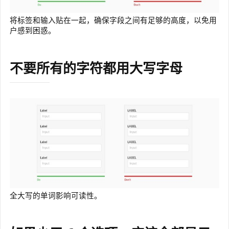
将标签和输入贴在一起，确保字段之间有足够的高度，以免用
户感到困惑。
不要所有的字符都用大写字母
全大写的单词影响可读性。