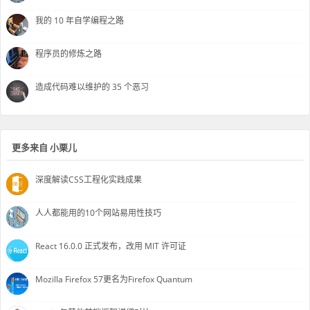
我的 10 年自学编程之路
程序员的修炼之路
造成代码难以维护的 35 个恶习
更多来自 小栗儿
深度解读CSS工程化实践成果
人人都能用的10个网站易用性技巧
React 16.0.0 正式发布，改用 MIT 许可证
Mozilla Firefox 57更名为Firefox Quantum