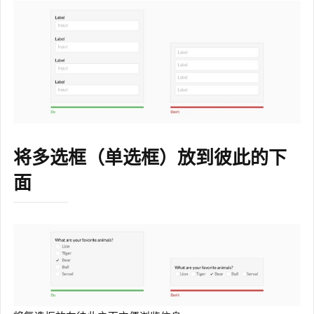
将多选框（单选框）放到彼此的下
面