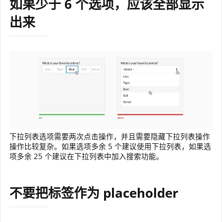
如果少于 6 个选项，应该全部显示
出来
下拉列表选项需要两次点击操作，并且需要隐藏下拉列表操作
操作比较复杂。如果选项多余 5 个建议使用下拉列表，如果选
项多余 25 个建议在下拉列表中加入搜索功能。
不要把标签作为 placeholder