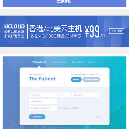
立即注册!