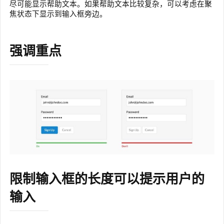
尽可能显示帮助文本。如果帮助文本比较复杂，可以考虑在聚
焦状态下显示到输入框旁边。
强调重点
限制输入框的长度可以提示用户的
输入