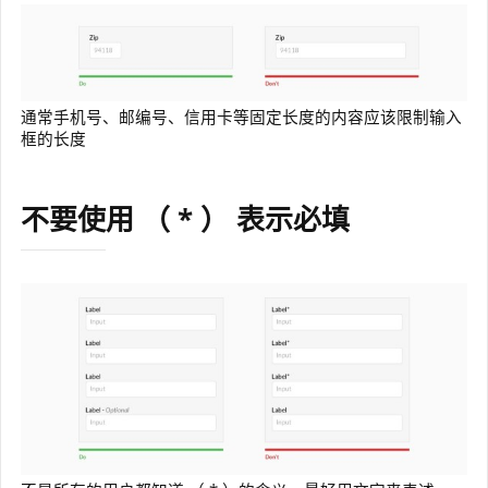
通常手机号、邮编号、信用卡等固定长度的内容应该限制输入
框的长度
不要使用 （ * ） 表示必填