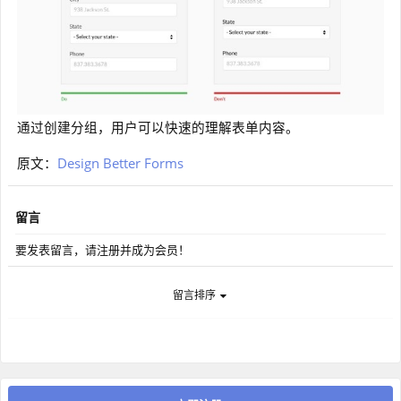
通过创建分组，用户可以快速的理解表单内容。
原文：
Design Better Forms
留言
要发表留言，请注册并成为会员！
留言排序