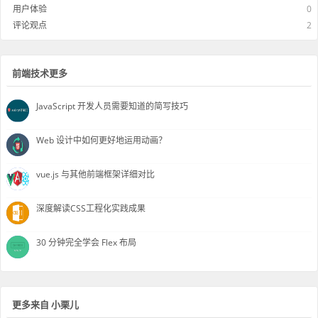
用户体验
0
评论观点
2
前端技术更多
JavaScript 开发人员需要知道的简写技巧
Web 设计中如何更好地运用动画？
vue.js 与其他前端框架详细对比
深度解读CSS工程化实践成果
30 分钟完全学会 Flex 布局
更多来自 小栗儿