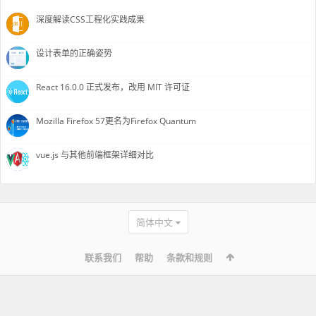
深度解读CSS工程化实践成果
设计表单的正确姿势
React 16.0.0 正式发布，改用 MIT 许可证
Mozilla Firefox 57更名为Firefox Quantum
vue.js 与其他前端框架详细对比
简体中文
联系我们
帮助
条款和规则