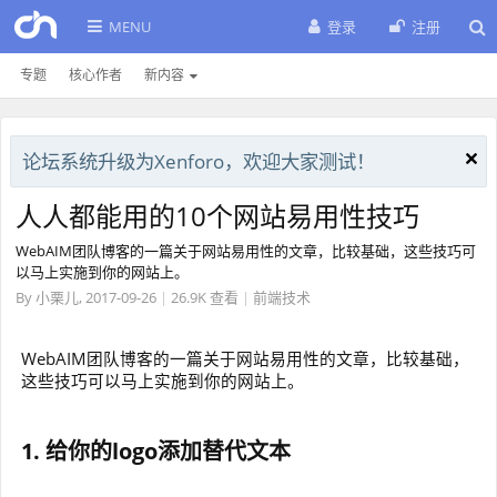
MENU
登录
注册
专题
核心作者
新内容
论坛系统升级为Xenforo，欢迎大家测试！
人人都能用的10个网站易用性技巧
WebAIM团队博客的一篇关于网站易用性的文章，比较基础，这些技巧可
以马上实施到你的网站上。
By
小栗儿
,
2017-09-26
|
26.9K 查看
|
前端技术
WebAIM团队博客的一篇关于网站易用性的文章，比较基础，
这些技巧可以马上实施到你的网站上。
1. 给你的logo添加替代文本