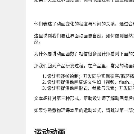
他们表述了动画变化的程度与时间的关系。通过合
这里说到我们要让界面动画更自然。如何做到自然
然。
为什么要讲动画函数？相信很多设计师看到下面的
那我们回到产品研发过程，在产品里，常见的动画
设计师逐帧绘制；开发同学实现循序/循环
设计师提供动画资源文件如（视频、flash
设计师提供动画形式、参数与元素；开发同学完
文本想针对第三种形式，帮助设计师了解动画背后
如果你熟悉物理课本里的运动公式，请跳过第一部
运动动画