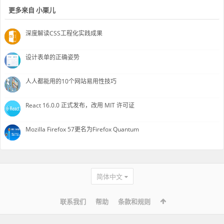
更多来自 小栗儿
深度解读CSS工程化实践成果
设计表单的正确姿势
人人都能用的10个网站易用性技巧
React 16.0.0 正式发布，改用 MIT 许可证
Mozilla Firefox 57更名为Firefox Quantum
简体中文
联系我们
帮助
条款和规则