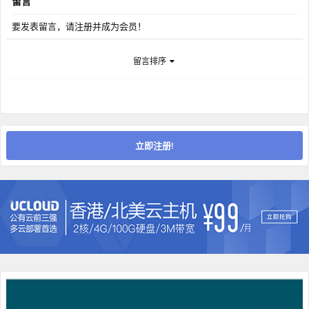
留言
要发表留言，请注册并成为会员！
留言排序
立即注册!