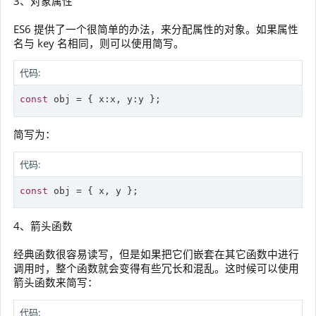
3、对象属性
ES6 提供了一个很简单的办法，来分配属性的对象。如果属性
名与 key 名相同，则可以使用简写。
代码:
const
简写为：
代码:
const
4、箭头函数
经典函数很容易读写，但是如果把它们嵌套在其它函数中进行
调用时，整个函数就会变得有些冗长和混乱。这时候可以使用
箭头函数来简写：
代码: