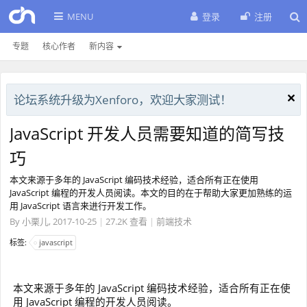
MENU
登录
注册
专题
核心作者
新内容
论坛系统升级为Xenforo，欢迎大家测试！
JavaScript 开发人员需要知道的简写技
巧
本文来源于多年的 JavaScript 编码技术经验，适合所有正在使用
JavaScript 编程的开发人员阅读。本文的目的在于帮助大家更加熟练的运
用 JavaScript 语言来进行开发工作。
By
小栗儿
,
2017-10-25
|
27.2K 查看
|
前端技术
标签:
javascript
本文来源于多年的 JavaScript 编码技术经验，适合所有正在使
用 JavaScript 编程的开发人员阅读。