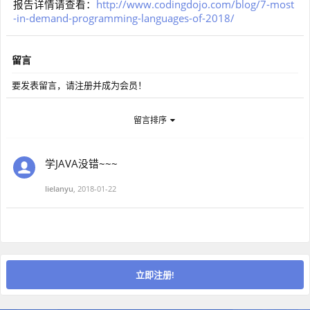
报告详情请查看：
http://www.codingdojo.com/blog/7-most
-in-demand-programming-languages-of-2018/
留言
要发表留言，请注册并成为会员！
留言排序
学JAVA没错~~~
lielanyu
,
2018-01-22
立即注册!