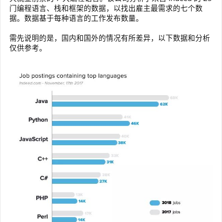
门编程语言、栈和框架的数据，以找出雇主最需求的七个数
据。数据基于每种语言的工作发布数量。
需先说明的是，国内和国外的情况有所差异，以下数据和分析
仅供参考。