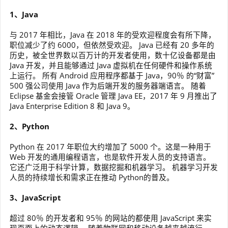
1、Java
与 2017 年相比，Java 在 2018 年的受欢迎程度会有所下降，
职位减少了约 6000，但依然受欢迎。 Java 已经有 20 多年的
历史，被全世界数以百万计的开发者使用，数十亿设备都是由
Java 开发，并且能够通过 Java 虚拟机在任何硬件和操作系统
上运行。 所有 Android 应用程序都基于 Java，90％ 的“财富”
500 强公司使用 Java 作为后端开发的服务器端语言。 随着
Eclipse 基金会接管 Oracle 管理 Java EE，2017 年 9 月推出了
Java Enterprise Edition 8 和 Java 9。
2、Python
Python 在 2017 年职位大约增加了 5000 个。这是一种用于
Web 开发的通用编程语言，也是软件开发人员的支持语言。
它还广泛用于科学计算，数据挖掘和机器学习。 机器学习开发
人员的持续增长和需求正在推动 Python的普及。
3、JavaScript
超过 80％ 的开发者和 95％ 的网站的都使用 JavaScript 来实