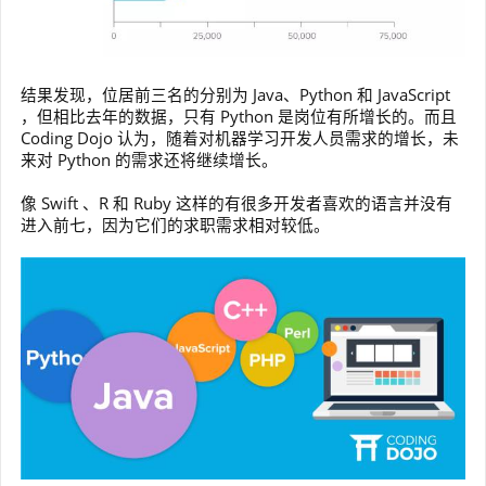
结果发现，位居前三名的分别为 Java、Python 和 JavaScript
，但相比去年的数据，只有 Python 是岗位有所增长的。而且
Coding Dojo 认为，随着对机器学习开发人员需求的增长，未
来对 Python 的需求还将继续增长。
像 Swift 、R 和 Ruby 这样的有很多开发者喜欢的语言并没有
进入前七，因为它们的求职需求相对较低。