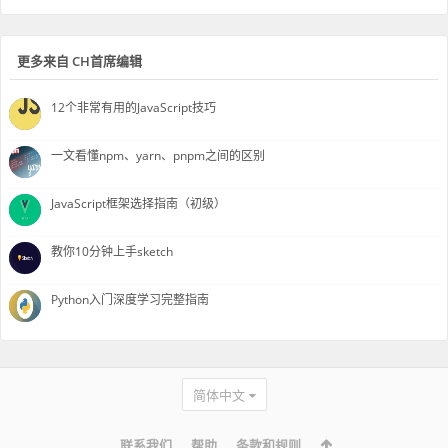
更多来自 CH首席编辑
12个非常有用的JavaScript技巧
一文看懂npm、yarn、pnpm之间的区别
JavaScript框架选择指南（初级）
教你10分钟上手sketch
Python入门深度学习完整指南
简体中文
联系我们
帮助
条款和规则