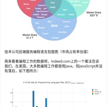
技术公司后端服务编程语言剖面图（市场占有率估值）
再来看看编程工作的数据吧，Indeed.com上的一个看法告诉
我们，在美国，大多数编程工作都使用Java，但JavaScript并没
有落后，如下图所示：