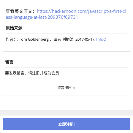
查看英文原文：
https://hackernoon.com/javascript-a-first-cl
ass-language-at-last-209376f69731
原始来源
作者：: Tom Goldenberg ，译者 刘振涛,
2017-05-17
,
InfoQ
留言
要发表留言，请注册并成为会员！
留言排序
立即注册!