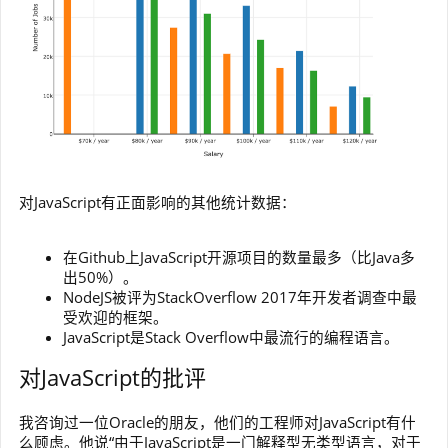
对JavaScript有正面影响的其他统计数据：
在Github上JavaScript开源项目的数量最多（比Java多
出50%）。
NodeJS被评为StackOverflow 2017年开发者调查中最
受欢迎的框架。
JavaScript是Stack Overflow中最流行的编程语言。
对JavaScript的批评
我咨询过一位Oracle的朋友，他们的工程师对JavaScript有什
么顾虑。他说“由于JavaScript是一门解释型无类型语言，对于