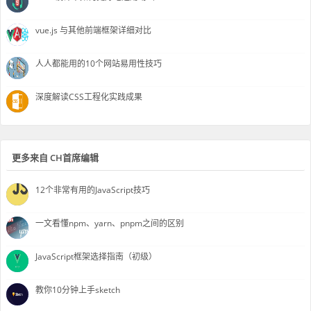
vue.js 与其他前端框架详细对比
人人都能用的10个网站易用性技巧
深度解读CSS工程化实践成果
更多来自 CH首席编辑
12个非常有用的JavaScript技巧
一文看懂npm、yarn、pnpm之间的区别
JavaScript框架选择指南（初级）
教你10分钟上手sketch