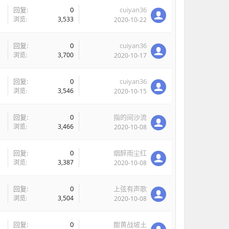
回复:
0
cuiyan36
浏览:
3,533
2020-10-22
回复:
0
cuiyan36
浏览:
3,700
2020-10-17
回复:
0
cuiyan36
浏览:
3,546
2020-10-15
回复:
0
指的间沙流
浏览:
3,466
2020-10-08
回复:
0
烟醉雨尘红
浏览:
3,387
2020-10-08
回复:
0
上弦有声歌
浏览:
3,504
2020-10-08
回复:
0
酣黄战坡土