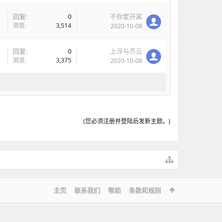
回复:
0
不你要开离
浏览:
3,514
2020-10-08
回复:
0
上浮与齐云
浏览:
3,375
2020-10-08
(您必须注册并登陆后发新主题。)
主页
联系我们
帮助
条款和规则