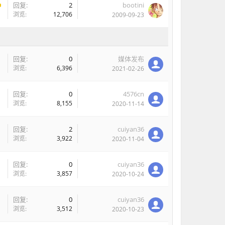
回复:
2
bootini
浏览:
12,706
2009-09-23
回复:
0
媒体发布
浏览:
6,396
2021-02-26
回复:
0
4576cn
浏览:
8,155
2020-11-14
回复:
2
cuiyan36
浏览:
3,922
2020-11-04
回复:
0
cuiyan36
浏览:
3,857
2020-10-24
回复:
0
cuiyan36
浏览:
3,512
2020-10-23