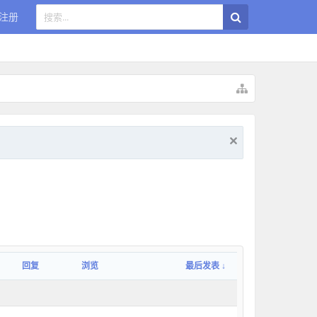
注册
回复
浏览
最后发表 ↓