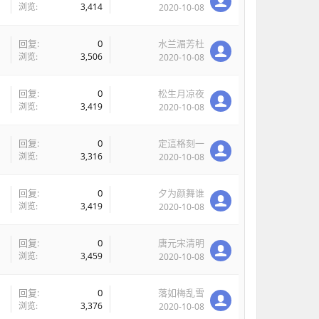
浏览:
3,414
2020-10-08
回复:
0
水兰湄芳杜
浏览:
3,506
2020-10-08
回复:
0
松生月凉夜
浏览:
3,419
2020-10-08
回复:
0
定這格刻一
浏览:
3,316
2020-10-08
回复:
0
夕为颜舞谁
浏览:
3,419
2020-10-08
回复:
0
唐元宋清明
浏览:
3,459
2020-10-08
回复:
0
落如梅乱雪
浏览:
3,376
2020-10-08