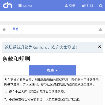
MENU
登录
注册
帮助
论坛系统升级为Xenforo，欢迎大家测试！
条款和规则
帮助
为在更好的服务大家，创建温馨和谐的网络环境，我们制定了社区使用
的基本准则，供大家使用。参与社区讨论的用户必须服从这些准则。
1、遵守中华人民共和国的各项有关法律法规。
2、不得在发布任何色情非法，以及危害国家安全的言论。