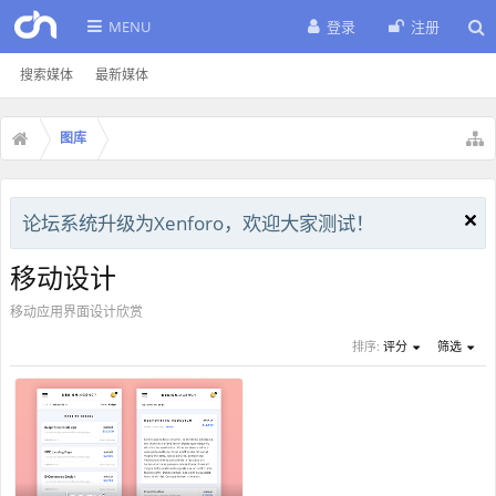
MENU
登录
注册
搜索媒体
最新媒体
图库
论坛系统升级为Xenforo，欢迎大家测试！
移动设计
移动应用界面设计欣赏
排序:
评分
筛选