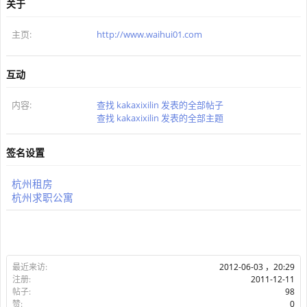
关于
主页:
http://www.waihui01.com
互动
内容:
查找 kakaxixilin 发表的全部帖子
查找 kakaxixilin 发表的全部主题
签名设置
杭州租房
杭州求职公寓
最近来访:
2012-06-03 ，20:29
注册:
2011-12-11
帖子:
98
赞:
0