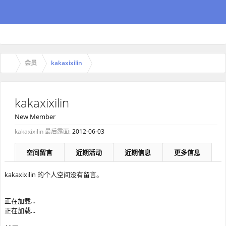
会员
kakaxixilin
kakaxixilin
New Member
kakaxixilin 最后露面:
2012-06-03
空间留言
近期活动
近期信息
更多信息
kakaxixilin 的个人空间没有留言。
正在加载...
正在加载...