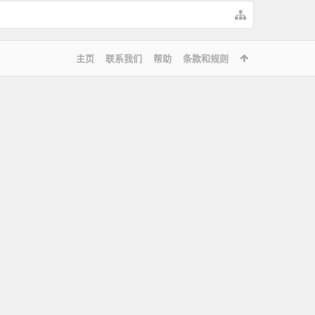
主页
联系我们
帮助
条款和规则