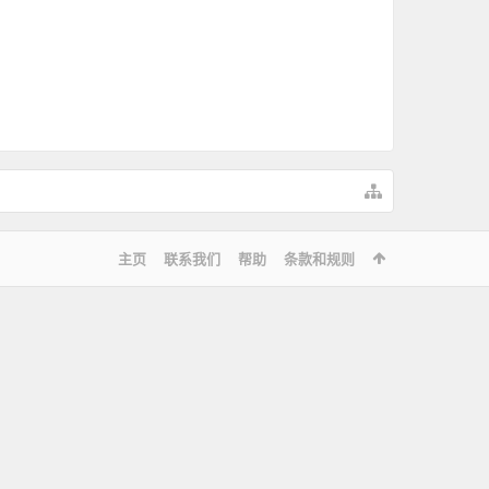
主页
联系我们
帮助
条款和规则