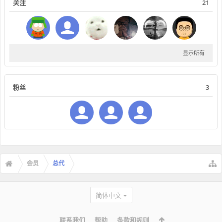
关注
21
显示所有
粉丝
3
会员
总代
简体中文
联系我们
帮助
条款和规则