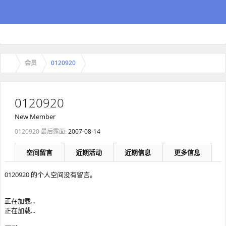
会员
0120920
0120920
New Member
0120920 最后露面:
2007-08-14
空间留言
近期活动
近期信息
更多信息
0120920 的个人空间没有留言。
正在加载...
正在加载...