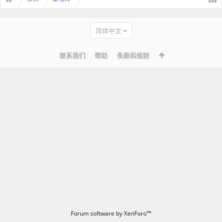
简体中文
联系我们
帮助
条款和规则
Forum software by XenForo™