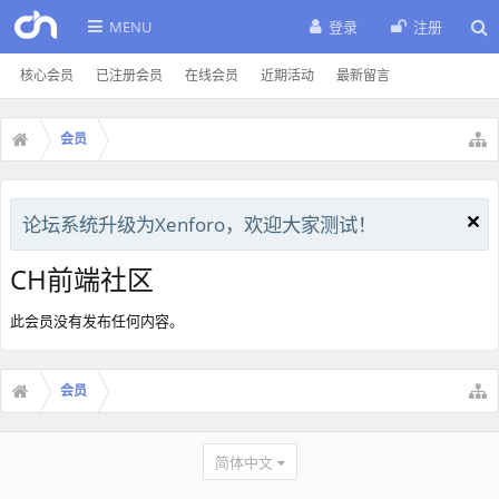
MENU
登录
注册
核心会员
已注册会员
在线会员
近期活动
最新留言
会员
论坛系统升级为Xenforo，欢迎大家测试！
CH前端社区
此会员没有发布任何内容。
会员
简体中文