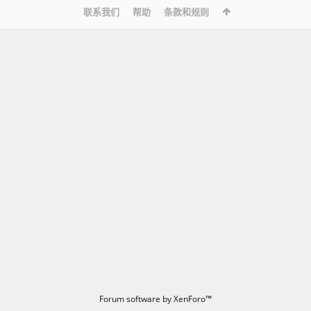
联系我们
帮助
条款和规则
Forum software by XenForo™